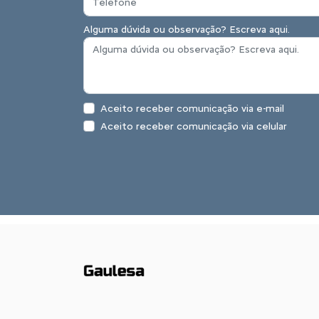
Alguma dúvida ou observação? Escreva aqui.
Aceito receber comunicação via e-mail
Aceito receber comunicação via celular