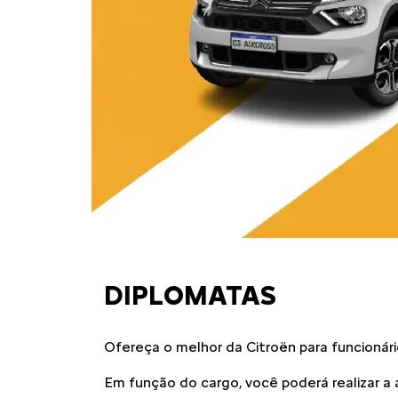
DIPLOMATAS
Ofereça o melhor da Citroën para funcionár
Em função do cargo, você poderá realizar a 