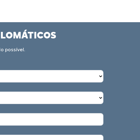
IPLOMÁTICOS
o possível.