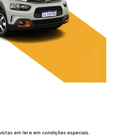
vistas em lei e em condições especiais.