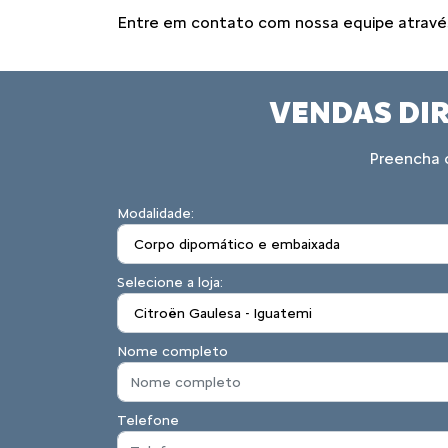
Entre em contato com nossa equipe através 
VENDAS DIR
Preencha o
Modalidade:
Selecione a loja:
Nome completo
Telefone