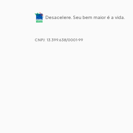
Desacelere. Seu bem maior é a vida.
CNPJ: 13.399.638/0001-99