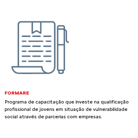
FORMARE
Programa de capacitação que investe na qualificação
profissional de jovens em situação de vulnerabilidade
social através de parcerias com empresas.