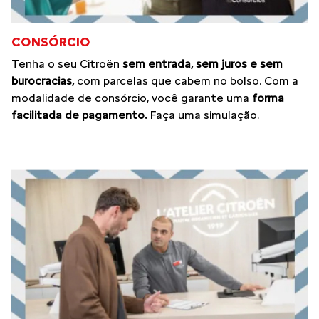
CONSÓRCIO
Tenha o seu Citroën
sem entrada, sem juros e sem
burocracias,
com parcelas que cabem no bolso. Com a
modalidade de consórcio, você garante uma
forma
facilitada de pagamento.
Faça uma simulação.