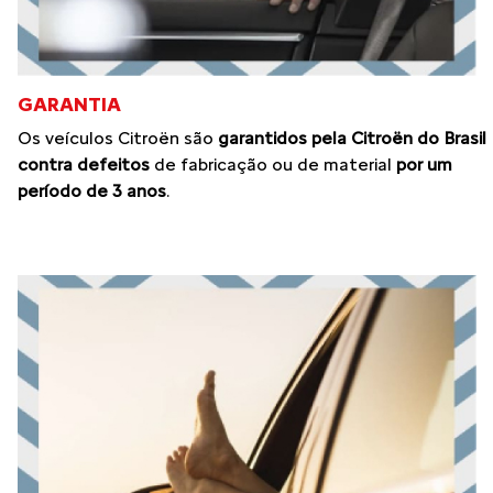
GARANTIA
Os veículos Citroën são
garantidos pela Citroën do Brasil
contra defeitos
de fabricação ou de material
por um
período de 3 anos
.