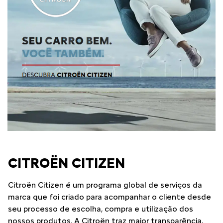
CITROËN CITIZEN
Citroën Citizen é um programa global de serviços da
marca que foi criado para acompanhar o cliente desde
seu processo de escolha, compra e utilização dos
nossos produtos. A Citroën traz maior transparência,