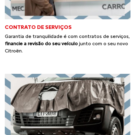
CONTRATO DE SERVIÇOS
Garantia de tranquilidade é com contratos de serviços,
financie a revisão do seu veículo
junto com o seu novo
Citroën.