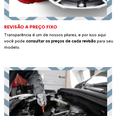
REVISÃO A PREÇO FIXO
Transparência é um de nossos pilares, e por isso aqui
você pode
consultar os preços de cada revisão
para seu
modelo.