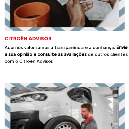
CITROËN ADVISOR
Aqui nós valorizamos a transparência e a confiança.
Envie
a sua opinião e consulte as avaliações
de outros clientes
com o Citroën Advisor.