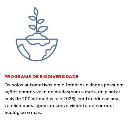
PROGRAMA DE BIODIVERSIDADE
Os polos automotivos em diferentes cidades possuem
ações como: viveiro de mudas(com a meta de plantar
mais de 200 mil mudas até 2028), centro educacional,
vermicompostagem, desenvolvimento de corredor
ecológico e mais.