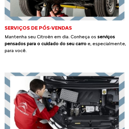
SERVIÇOS DE PÓS-VENDAS
Mantenha seu Citroën em dia. Conheça os
serviços
pensados para o cuidado do seu carro
e, especialmente,
para você.