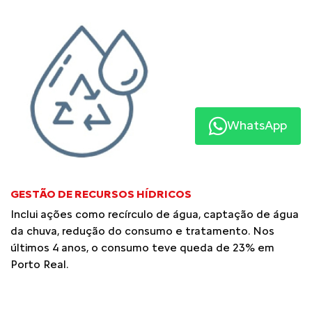
WhatsApp
GESTÃO DE RECURSOS HÍDRICOS
Inclui ações como recírculo de água, captação de água
da chuva, redução do consumo e tratamento. Nos
últimos 4 anos, o consumo teve queda de 23% em
Porto Real.