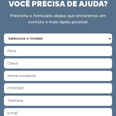
VOCÊ PRECISA DE AJUDA?
Preencha o formulário abaixo que entraremos em
contato o mais rápido possível.