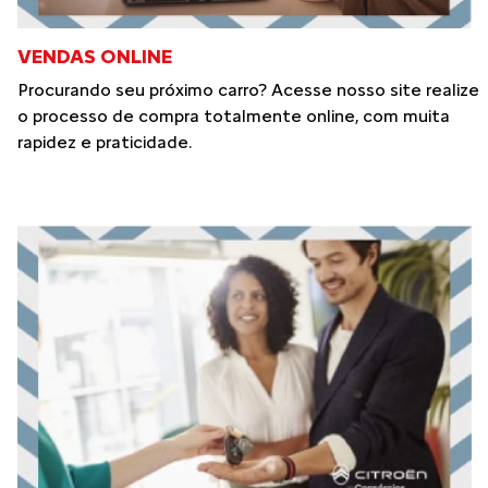
VENDAS ONLINE
Procurando seu próximo carro? Acesse nosso site realize
o processo de compra totalmente online, com muita
rapidez e praticidade.