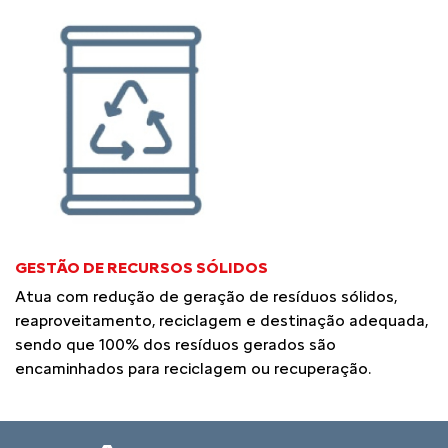
GESTÃO DE RECURSOS SÓLIDOS
Atua com redução de geração de resíduos sólidos,
reaproveitamento, reciclagem e destinação adequada,
sendo que 100% dos resíduos gerados são
encaminhados para reciclagem ou recuperação.