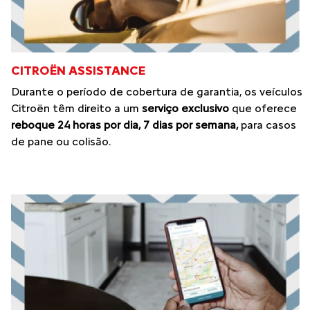
CITROËN ASSISTANCE
Durante o período de cobertura de garantia, os veículos
Citroën têm direito a um
serviço exclusivo
que oferece
reboque 24 horas por dia, 7 dias por semana,
para casos
de pane ou colisão.