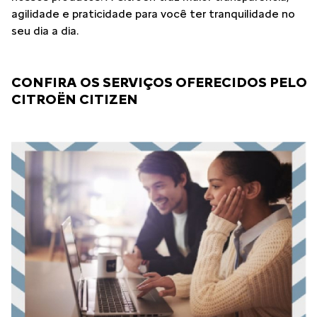
agilidade e praticidade para você ter tranquilidade no
seu dia a dia.
CONFIRA OS SERVIÇOS OFERECIDOS PELO
CITROËN CITIZEN