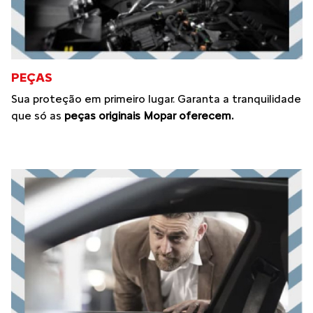
PEÇAS
Sua proteção em primeiro lugar. Garanta a tranquilidade
que só as
peças originais Mopar oferecem.