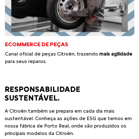
ECOMMERCE DE PEÇAS
Canal oficial de peças Citroën, trazendo
mais agilidade
para seus reparos.
RESPONSABILIDADE
SUSTENTÁVEL.
A Citroën também se prepara em cada dia mais
sustentável. Conheça as ações de ESG que temos em
nossa fábrica de Porto Real, onde são produzidos os
principais modelos da Citroën.