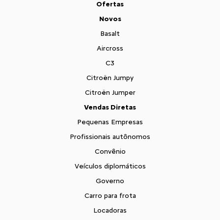
Ofertas
Novos
Basalt
Aircross
C3
Citroën Jumpy
Citroën Jumper
Vendas Diretas
Pequenas Empresas
Profissionais autônomos
Convênio
Veículos diplomáticos
Governo
Carro para frota
Locadoras