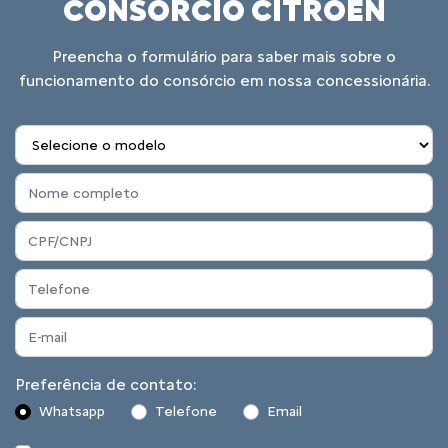
CONSÓRCIO CITROËN
Preencha o formulário para saber mais sobre o
funcionamento do consórcio em nossa concessionária.
Preferência de contato:
Whatsapp
Telefone
Email