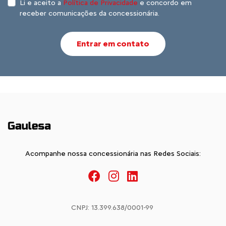
Li e aceito a
Política de Privacidade
e concordo em
receber comunicações da concessionária.
Entrar em contato
Acompanhe nossa concessionária nas Redes Sociais:
CNPJ: 13.399.638/0001-99