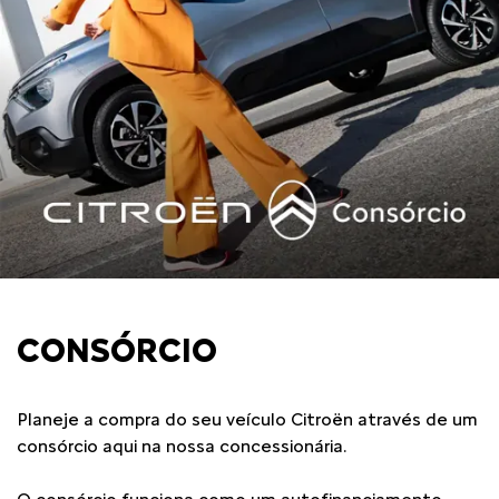
CONSÓRCIO
Planeje a compra do seu veículo Citroën através de um
consórcio aqui na nossa concessionária.