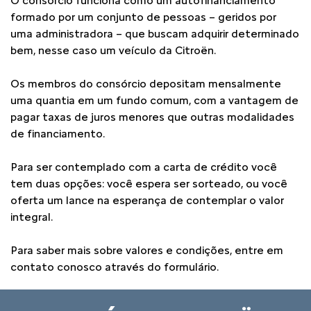
O consórcio funciona como um autofinanciamento
formado por um conjunto de pessoas – geridos por
uma administradora – que buscam adquirir determinado
bem, nesse caso um veículo da Citroën.
Os membros do consórcio depositam mensalmente
uma quantia em um fundo comum, com a vantagem de
pagar taxas de juros menores que outras modalidades
de financiamento.
Para ser contemplado com a carta de crédito você
tem duas opções: você espera ser sorteado, ou você
oferta um lance na esperança de contemplar o valor
integral.
Para saber mais sobre valores e condições, entre em
contato conosco através do formulário.