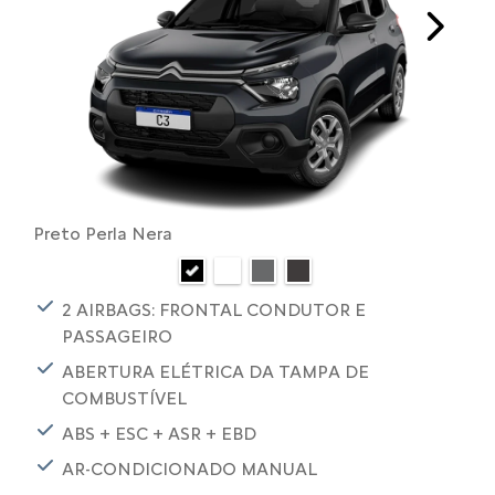
Next
Preto Perla Nera
2 AIRBAGS: FRONTAL CONDUTOR E
PASSAGEIRO
ABERTURA ELÉTRICA DA TAMPA DE
COMBUSTÍVEL
ABS + ESC + ASR + EBD
AR-CONDICIONADO MANUAL