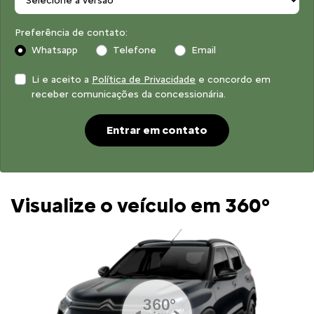
Preferência de contato:
Whatsapp
Telefone
Email
Li e aceito a
Política de Privacidade
e concordo em
receber comunicações da concessionária.
Entrar em contato
Visualize o veículo em 360°