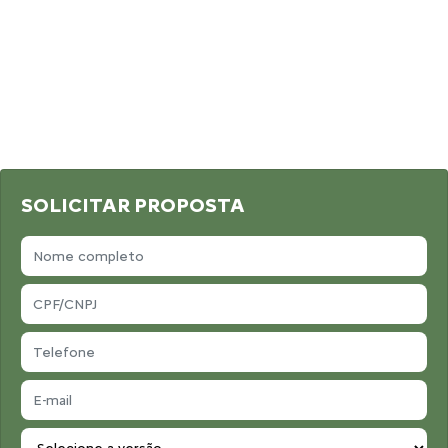
SOLICITAR PROPOSTA