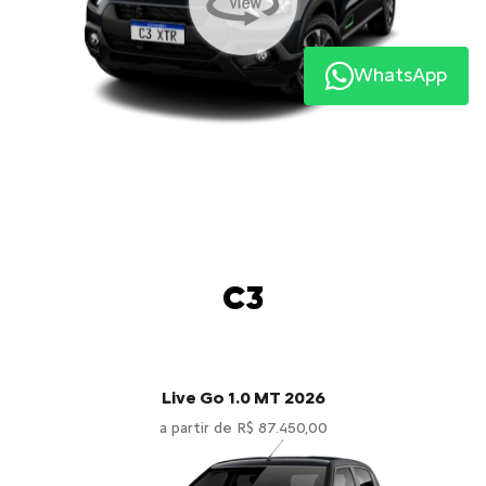
WhatsApp
C3
Live Go 1.0 MT 2026
a partir de R$ 87.450,00