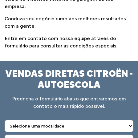
empresa.
Conduza seu negócio rumo aos melhores resultados
com a gente.
Entre em contato com nossa equipe através do
formulário para consultar as condições especiais.
VENDAS DIRETAS CITROËN -
AUTOESCOLA
Preencha o formulário abaixo que entraremos em
contato o mais rápido possível.