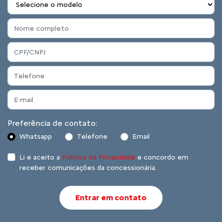
Preferência de contato:
Whatsapp
Telefone
Email
Li e aceito a
Política de Privacidade
e concordo em
receber comunicações da concessionária.
Entrar em contato