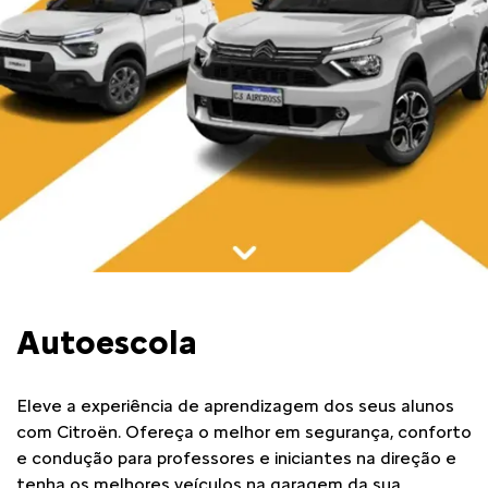
Autoescola
Eleve a experiência de aprendizagem dos seus alunos
com Citroën. Ofereça o melhor em segurança, conforto
e condução para professores e iniciantes na direção e
tenha os melhores veículos na garagem da sua