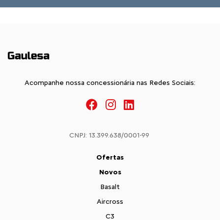
Acompanhe nossa concessionária nas Redes Sociais:
CNPJ: 13.399.638/0001-99
Ofertas
Novos
Basalt
Aircross
C3