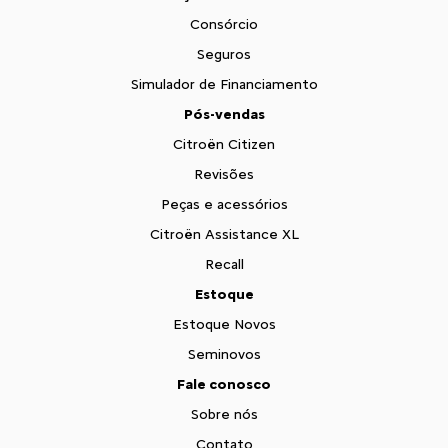
Consórcio
Seguros
Simulador de Financiamento
Pós-vendas
Citroën Citizen
Revisões
Peças e acessórios
Citroën Assistance XL
Recall
Estoque
Estoque Novos
Seminovos
Fale conosco
Sobre nós
Contato