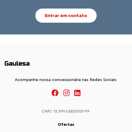
Entrar em contato
Acompanhe nossa concessionária nas Redes Sociais:
CNPJ: 13.399.638/0001-99
Ofertas