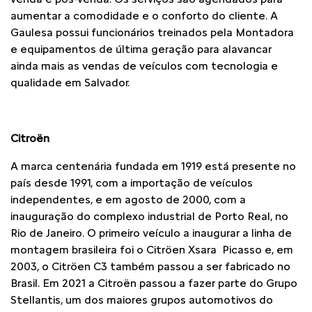
aumentar a comodidade e o conforto do cliente. A
Gaulesa possui funcionários treinados pela Montadora
e equipamentos de última geração para alavancar
ainda mais as vendas de veículos com tecnologia e
qualidade em Salvador.
Citroën
A marca centenária fundada em 1919 está presente no
país desde 1991, com a importação de veículos
independentes, e em agosto de 2000, com a
inauguração do complexo industrial de Porto Real, no
Rio de Janeiro. O primeiro veículo a inaugurar a linha de
montagem brasileira foi o Citröen Xsara Picasso e, em
2003, o Citröen C3 também passou a ser fabricado no
Brasil. Em 2021 a Citroën passou a fazer parte do Grupo
Stellantis, um dos maiores grupos automotivos do