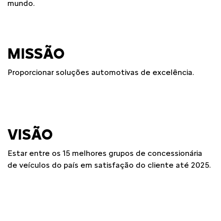
mundo.
MISSÃO
Proporcionar soluções automotivas de excelência.
VISÃO
Estar entre os 15 melhores grupos de concessionária
de veículos do país em satisfação do cliente até 2025.