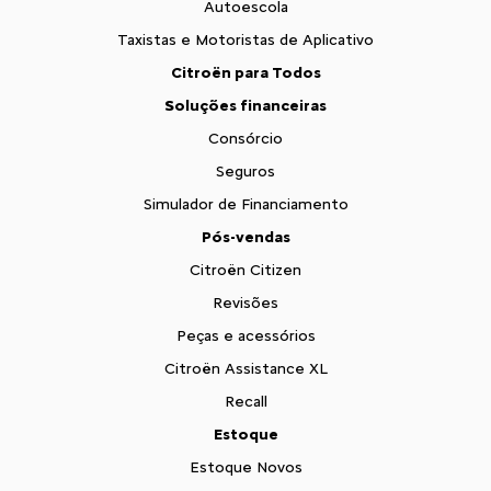
Autoescola
Taxistas e Motoristas de Aplicativo
Citroën para Todos
Soluções financeiras
Consórcio
Seguros
Simulador de Financiamento
Pós-vendas
Citroën Citizen
Revisões
Peças e acessórios
Citroën Assistance XL
Recall
Estoque
Estoque Novos