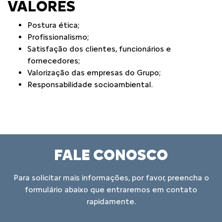
VALORES
Postura ética;
Profissionalismo;
Satisfação dos clientes, funcionários e
fornecedores;
Valorização das empresas do Grupo;
Responsabilidade socioambiental.
FALE CONOSCO
Para solicitar mais informações, por favor, preencha o
formulário abaixo que entraremos em contato
rapidamente.