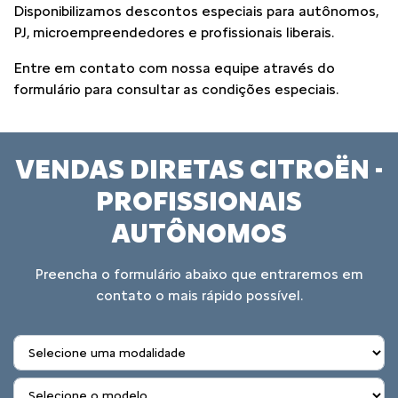
Disponibilizamos descontos especiais para autônomos,
PJ, microempreendedores e profissionais liberais.
Entre em contato com nossa equipe através do
formulário para consultar as condições especiais.
VENDAS DIRETAS CITROËN -
PROFISSIONAIS
AUTÔNOMOS
Preencha o formulário abaixo que entraremos em
contato o mais rápido possível.