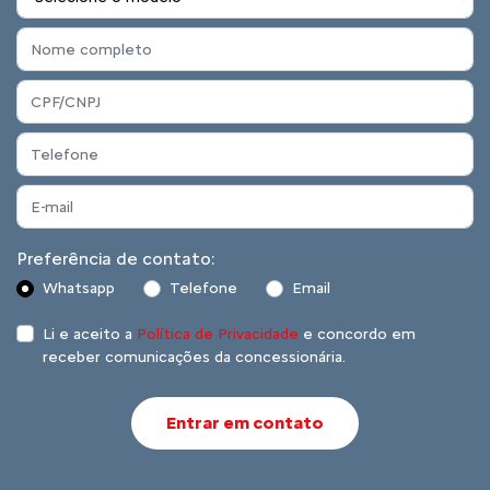
Preferência de contato:
Whatsapp
Telefone
Email
Li e aceito a
Política de Privacidade
e concordo em
receber comunicações da concessionária.
Entrar em contato