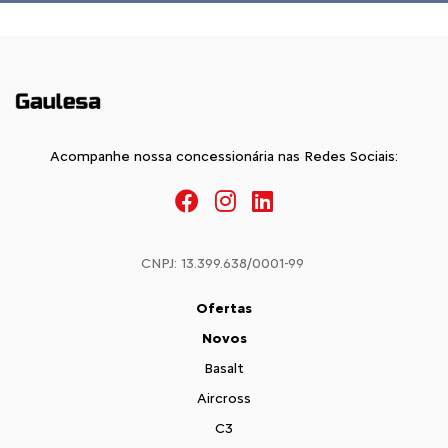
Acompanhe nossa concessionária nas Redes Sociais:
CNPJ: 13.399.638/0001-99
Ofertas
Novos
Basalt
Aircross
C3