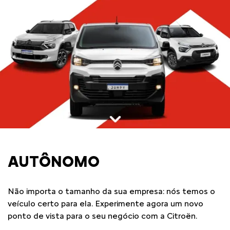
AUTÔNOMO
Não importa o tamanho da sua empresa: nós temos o
veículo certo para ela. Experimente agora um novo
ponto de vista para o seu negócio com a Citroën.