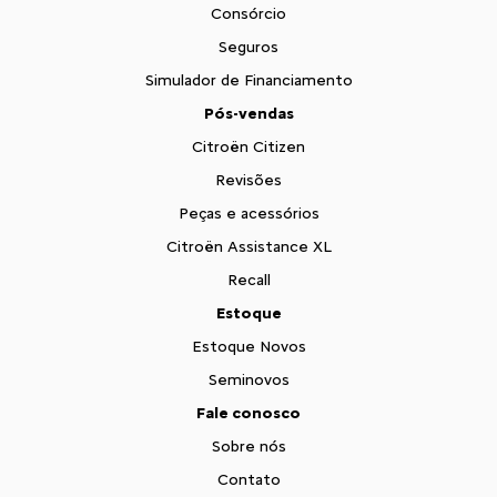
Consórcio
Seguros
Simulador de Financiamento
Pós-vendas
Citroën Citizen
Revisões
Peças e acessórios
Citroën Assistance XL
Recall
Estoque
Estoque Novos
Seminovos
Fale conosco
Sobre nós
Contato