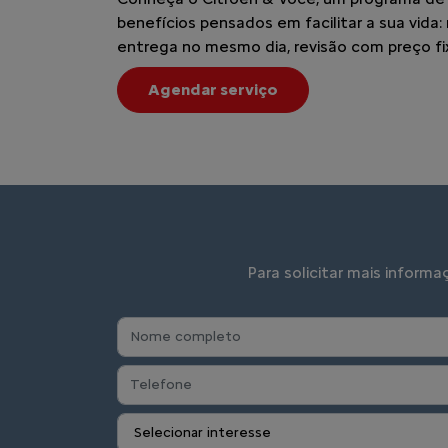
benefícios pensados em facilitar a sua vida
entrega no mesmo dia, revisão com preço fi
Agendar serviço
Para solicitar mais inform