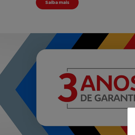
Saiba mais