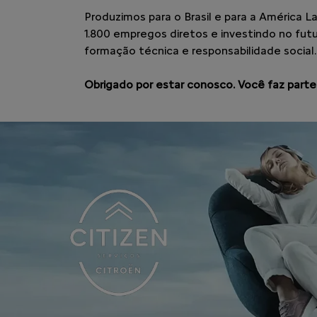
Produzimos para o Brasil e para a América L
1.800 empregos diretos e investindo no fu
formação técnica e responsabilidade social.
Obrigado por estar conosco. Você faz parte 