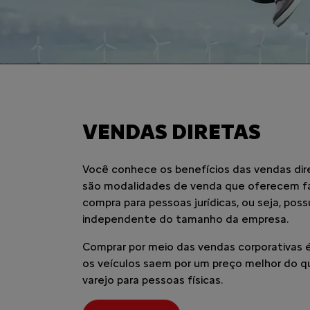
VENDAS DIRETAS
Você conhece os benefícios das vendas dir
são modalidades de venda que oferecem fa
compra para pessoas jurídicas, ou seja, pos
independente do tamanho da empresa.
Comprar por meio das vendas corporativas é
os veículos saem por um preço melhor do q
varejo para pessoas físicas.