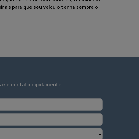
inais para que seu veículo tenha sempre o
mos em contato rapidamente.