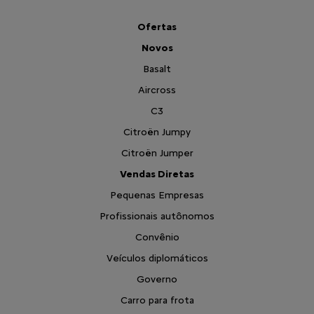
Ofertas
Novos
Basalt
Aircross
C3
Citroën Jumpy
Citroën Jumper
Vendas Diretas
Pequenas Empresas
Profissionais autônomos
Convênio
Veículos diplomáticos
Governo
Carro para frota