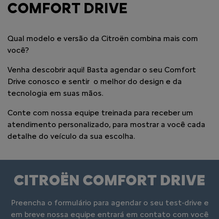
COMFORT DRIVE
Qual modelo e versão da Citroën combina mais com
você?
Venha descobrir aqui! Basta agendar o seu Comfort
Drive conosco e sentir o melhor do design e da
tecnologia em suas mãos.
Conte com nossa equipe treinada para receber um
atendimento personalizado, para mostrar a você cada
detalhe do veículo da sua escolha.
CITROËN COMFORT DRIVE
Preencha o formulário para agendar o seu test-drive e
em breve nossa equipe entrará em contato com você