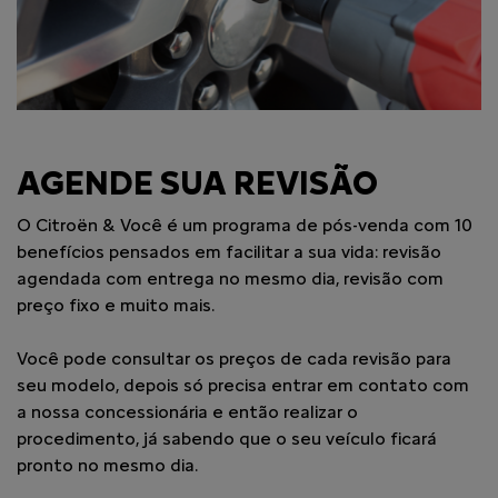
AGENDE SUA REVISÃO
O Citroën & Você é um programa de pós-venda com 10
benefícios pensados em facilitar a sua vida: revisão
agendada com entrega no mesmo dia, revisão com
preço fixo e muito mais.
Você pode consultar os preços de cada revisão para
seu modelo, depois só precisa entrar em contato com
a nossa concessionária e então realizar o
procedimento, já sabendo que o seu veículo ficará
pronto no mesmo dia.