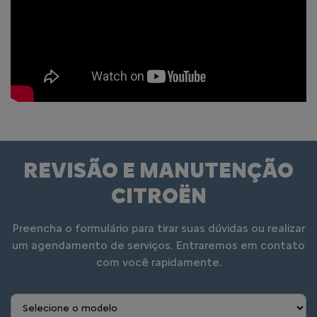
REVISÃO E MANUTENÇÃO
CITROËN
Preencha o formulário para tirar suas dúvidas ou realizar
um agendamento de serviços. Entraremos em contato
com você rapidamente.