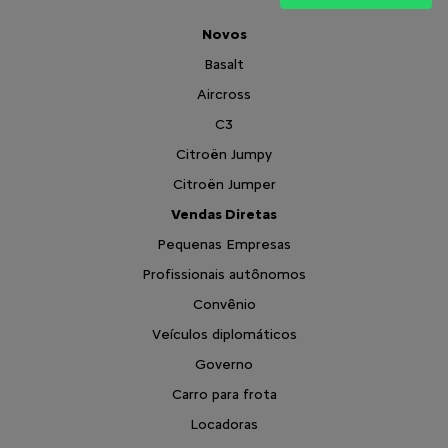
Novos
Basalt
Aircross
C3
Citroën Jumpy
Citroën Jumper
Vendas Diretas
Pequenas Empresas
Profissionais autônomos
Convênio
Veículos diplomáticos
Governo
Carro para frota
Locadoras