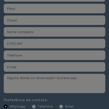
Preferência de contato:
Whatsapp
Telefone
Email