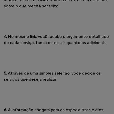
sobre o que precisa ser feito.
4.
No mesmo link, você recebe o orçamento detalhado
de cada serviço, tanto os iniciais quanto os adicionais.
5.
Através de uma simples seleção, você decide os
serviços que deseja realizar.
6.
A informação chegará para os especialistas e eles