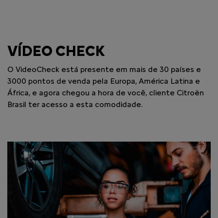
VÍDEO CHECK
O VideoCheck está presente em mais de 30 países e
3000 pontos de venda pela Europa, América Latina e
África, e agora chegou a hora de você, cliente Citroën
Brasil ter acesso a esta comodidade.