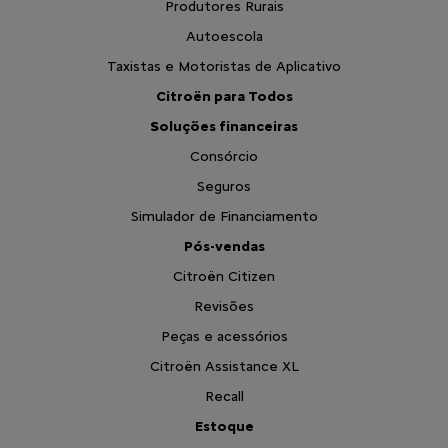
Produtores Rurais
Autoescola
Taxistas e Motoristas de Aplicativo
Citroën para Todos
Soluções financeiras
Consórcio
Seguros
Simulador de Financiamento
Pós-vendas
Citroën Citizen
Revisões
Peças e acessórios
Citroën Assistance XL
Recall
Estoque