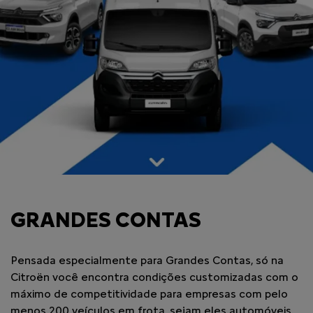
GRANDES CONTAS
Pensada especialmente para Grandes Contas, só na
Citroën você encontra condições customizadas com o
máximo de competitividade para empresas com pelo
menos 200 veículos em frota, sejam eles automóveis,