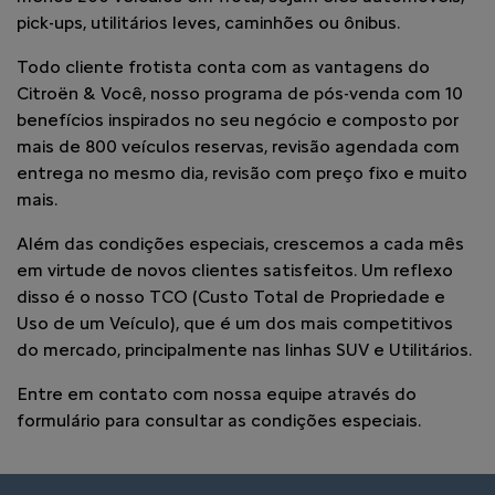
pick-ups, utilitários leves, caminhões ou ônibus.
Todo cliente frotista conta com as vantagens do
Citroën & Você, nosso programa de pós-venda com 10
benefícios inspirados no seu negócio e composto por
mais de 800 veículos reservas, revisão agendada com
entrega no mesmo dia, revisão com preço fixo e muito
mais.
Além das condições especiais, crescemos a cada mês
em virtude de novos clientes satisfeitos. Um reflexo
disso é o nosso TCO (Custo Total de Propriedade e
Uso de um Veículo), que é um dos mais competitivos
do mercado, principalmente nas linhas SUV e Utilitários.
Entre em contato com nossa equipe através do
formulário para consultar as condições especiais.