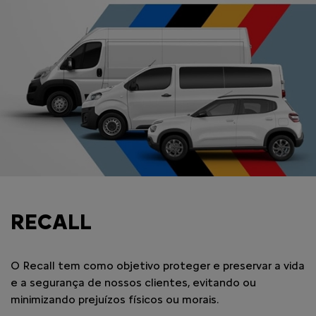
RECALL
O Recall tem como objetivo proteger e preservar a vida
e a segurança de nossos clientes, evitando ou
minimizando prejuízos físicos ou morais.