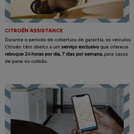
CITROËN ASSISTANCE
Durante o período de cobertura de garantia, os veículos
Citroën têm direito a um
serviço exclusivo
que oferece
reboque 24 horas por dia, 7 dias por semana,
para casos
de pane ou colisão.