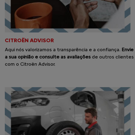
CITROËN ADVISOR
Aqui nós valorizamos a transparência e a confiança.
Envie
a sua opinião e consulte as avaliações
de outros clientes
com o Citroën Advisor.