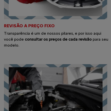
REVISÃO A PREÇO FIXO
Transparência é um de nossos pilares, e por isso aqui
você pode
consultar os preços de cada revisão
para seu
modelo.