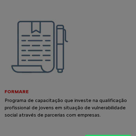
FORMARE
Programa de capacitação que investe na qualificação
profissional de jovens em situação de vulnerabilidade
social através de parcerias com empresas.