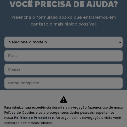
VOCÊ PRECISA DE AJUDA?
Preencha o formulário abaixo que entraremos em
contato o mais rápido possível.
Para otimizar sua experiência durante a navegação, fazemos uso de nossa
Política de Cookies e para proteger seus dados pessoais respeitamos
nossa
Política de Privacidade
. Ao seguir com a navegação e visita você
concorda com nossas Políticas.