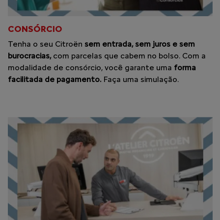
CONSÓRCIO
Tenha o seu Citroën
sem entrada, sem juros e sem
burocracias,
com parcelas que cabem no bolso. Com a
modalidade de consórcio, você garante uma
forma
facilitada de pagamento.
Faça uma simulação.