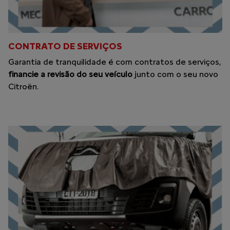
CONTRATO DE SERVIÇOS
Garantia de tranquilidade é com contratos de serviços,
financie a revisão do seu veículo
junto com o seu novo
Citroën.