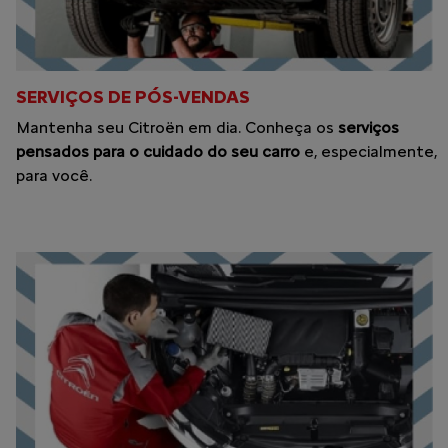
SERVIÇOS DE PÓS-VENDAS
Mantenha seu Citroën em dia. Conheça os
serviços
pensados para o cuidado do seu carro
e, especialmente,
para você.