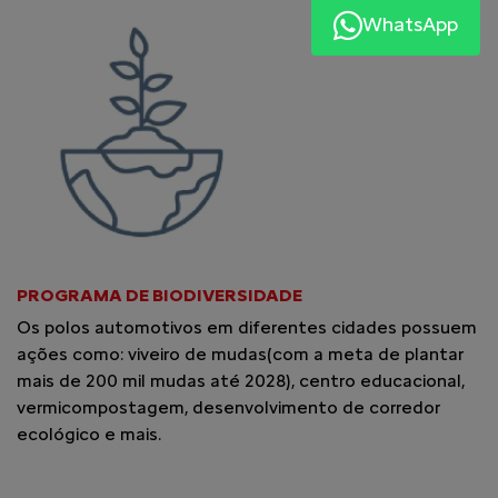
WhatsApp
PROGRAMA DE BIODIVERSIDADE
Os polos automotivos em diferentes cidades possuem
ações como: viveiro de mudas(com a meta de plantar
mais de 200 mil mudas até 2028), centro educacional,
vermicompostagem, desenvolvimento de corredor
ecológico e mais.