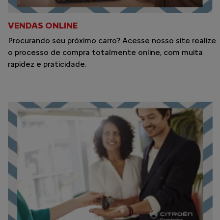
VENDAS ONLINE
Procurando seu próximo carro? Acesse nosso site realize
o processo de compra totalmente online, com muita
rapidez e praticidade.