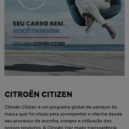
CITROËN CITIZEN
Citroën Citizen é um programa global de serviços da
marca que foi criado para acompanhar o cliente desde
seu processo de escolha, compra e utilização dos
nossos produtos. A Citroën traz maior transparência,