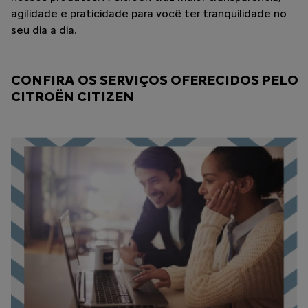
agilidade e praticidade para você ter tranquilidade no
seu dia a dia.
CONFIRA OS SERVIÇOS OFERECIDOS PELO
CITROËN CITIZEN