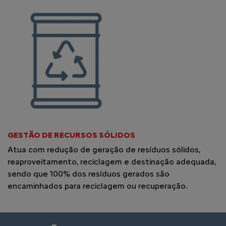
GESTÃO DE RECURSOS SÓLIDOS
Atua com redução de geração de resíduos sólidos,
reaproveitamento, reciclagem e destinação adequada,
sendo que 100% dos resíduos gerados são
encaminhados para reciclagem ou recuperação.