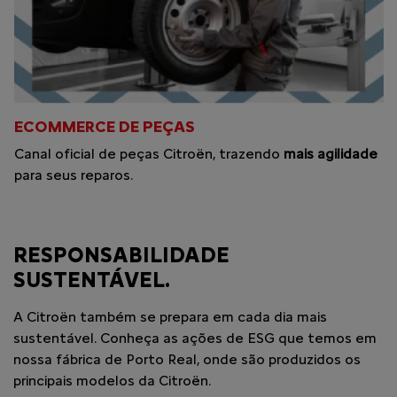
ECOMMERCE DE PEÇAS
Canal oficial de peças Citroën, trazendo
mais agilidade
para seus reparos.
RESPONSABILIDADE
SUSTENTÁVEL.
A Citroën também se prepara em cada dia mais
sustentável. Conheça as ações de ESG que temos em
nossa fábrica de Porto Real, onde são produzidos os
principais modelos da Citroën.