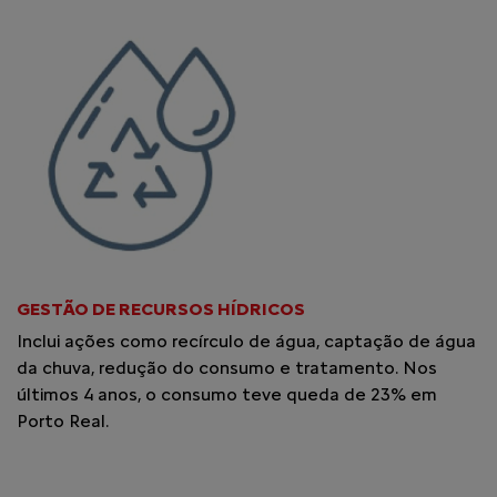
GESTÃO DE RECURSOS HÍDRICOS
Inclui ações como recírculo de água, captação de água
da chuva, redução do consumo e tratamento. Nos
últimos 4 anos, o consumo teve queda de 23% em
Porto Real.