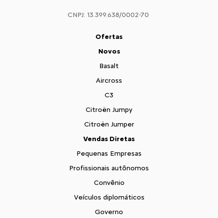
CNPJ: 13.399.638/0002-70
Ofertas
Novos
Basalt
Aircross
C3
Citroën Jumpy
Citroën Jumper
Vendas Diretas
Pequenas Empresas
Profissionais autônomos
Convênio
Veículos diplomáticos
Governo