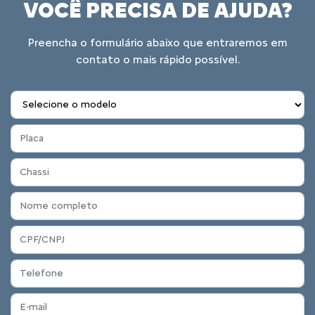
VOCÊ PRECISA DE AJUDA?
Preencha o formulário abaixo que entraremos em
contato o mais rápido possível.