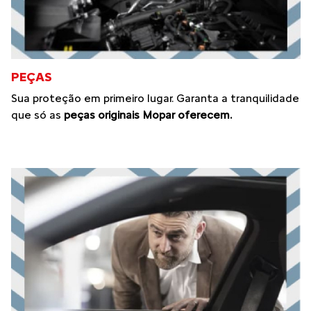
PEÇAS
Sua proteção em primeiro lugar. Garanta a tranquilidade
que só as
peças originais Mopar oferecem.