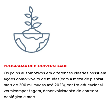
PROGRAMA DE BIODIVERSIDADE
Os polos automotivos em diferentes cidades possuem
ações como: viveiro de mudas(com a meta de plantar
mais de 200 mil mudas até 2028), centro educacional,
vermicompostagem, desenvolvimento de corredor
ecológico e mais.