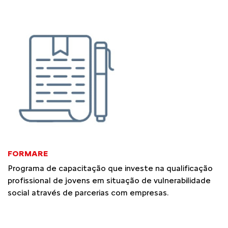
FORMARE
Programa de capacitação que investe na qualificação
profissional de jovens em situação de vulnerabilidade
social através de parcerias com empresas.