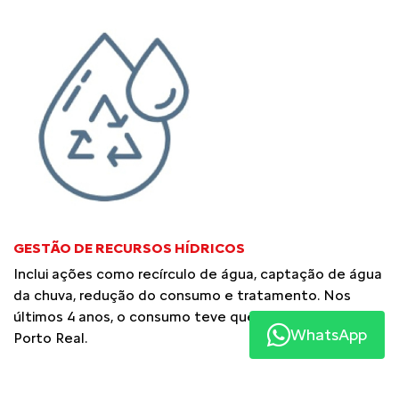
GESTÃO DE RECURSOS HÍDRICOS
Inclui ações como recírculo de água, captação de água
da chuva, redução do consumo e tratamento. Nos
últimos 4 anos, o consumo teve queda de 23% em
WhatsApp
Porto Real.