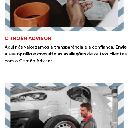
CITROËN ADVISOR
Aqui nós valorizamos a transparência e a confiança.
Envie
a sua opinião e consulte as avaliações
de outros clientes
com o Citroën Advisor.