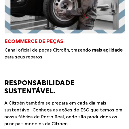
ECOMMERCE DE PEÇAS
Canal oficial de peças Citroën, trazendo
mais agilidade
para seus reparos.
RESPONSABILIDADE
SUSTENTÁVEL.
A Citroën também se prepara em cada dia mais
sustentável. Conheça as ações de ESG que temos em
nossa fábrica de Porto Real, onde são produzidos os
principais modelos da Citroën.