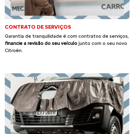
CONTRATO DE SERVIÇOS
Garantia de tranquilidade é com contratos de serviços,
financie a revisão do seu veículo
junto com o seu novo
Citroën.