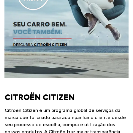
CITROËN CITIZEN
Citroën Citizen é um programa global de serviços da
marca que foi criado para acompanhar o cliente desde
seu processo de escolha, compra e utilização dos
nossos produtos. A Citroën traz maior transparência,