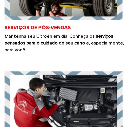
SERVIÇOS DE PÓS-VENDAS
Mantenha seu Citroën em dia. Conheça os
serviços
pensados para o cuidado do seu carro
e, especialmente,
para você.