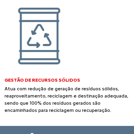
GESTÃO DE RECURSOS SÓLIDOS
Atua com redução de geração de resíduos sólidos,
reaproveitamento, reciclagem e destinação adequada,
sendo que 100% dos resíduos gerados são
encaminhados para reciclagem ou recuperação.