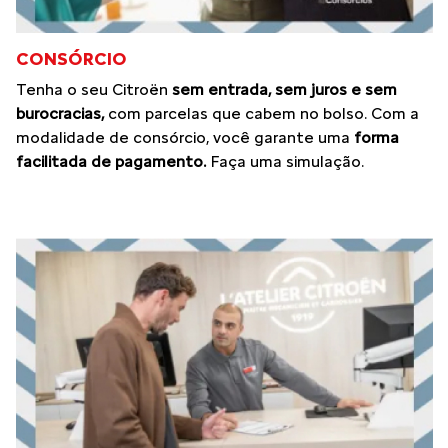
CONSÓRCIO
Tenha o seu Citroën
sem entrada, sem juros e sem
burocracias,
com parcelas que cabem no bolso. Com a
modalidade de consórcio, você garante uma
forma
facilitada de pagamento.
Faça uma simulação.