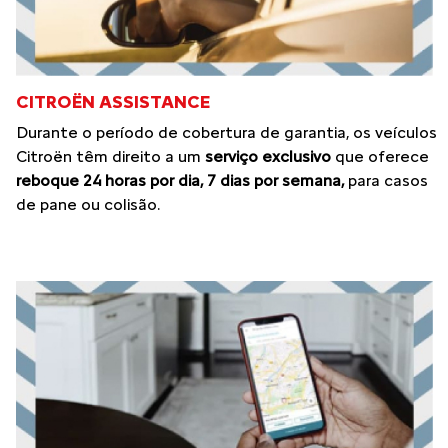
CITROËN ASSISTANCE
Durante o período de cobertura de garantia, os veículos
Citroën têm direito a um
serviço exclusivo
que oferece
reboque 24 horas por dia, 7 dias por semana,
para casos
de pane ou colisão.