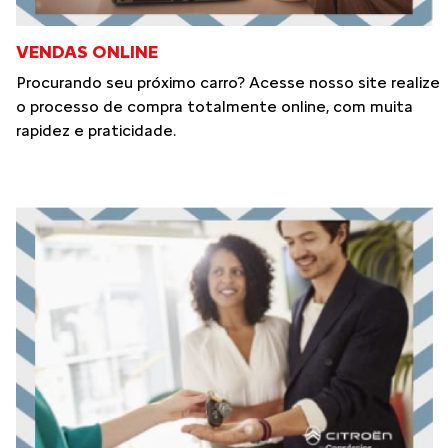
VENDAS ONLINE
Procurando seu próximo carro? Acesse nosso site realize
o processo de compra totalmente online, com muita
rapidez e praticidade.