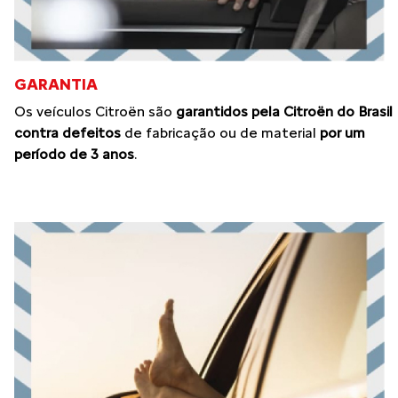
GARANTIA
Os veículos Citroën são
garantidos pela Citroën do Brasil
contra defeitos
de fabricação ou de material
por um
período de 3 anos
.