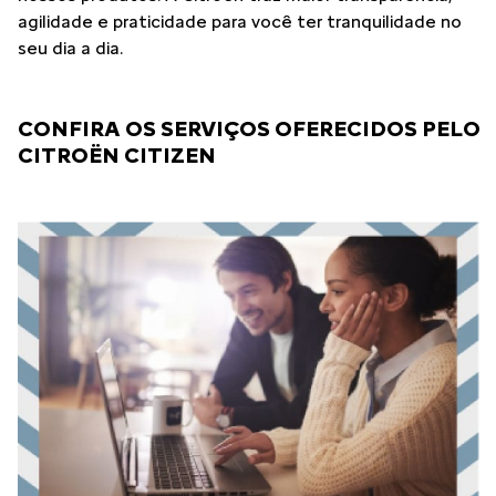
agilidade e praticidade para você ter tranquilidade no
seu dia a dia.
CONFIRA OS SERVIÇOS OFERECIDOS PELO
CITROËN CITIZEN