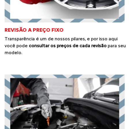
REVISÃO A PREÇO FIXO
Transparência é um de nossos pilares, e por isso aqui
você pode
consultar os preços de cada revisão
para seu
modelo.