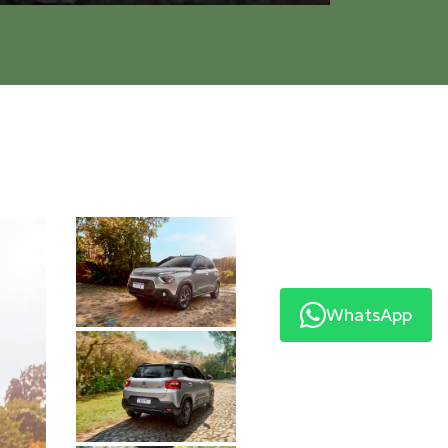
WhatsApp