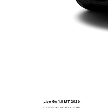
Live Go 1.0 MT 2026