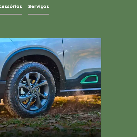
cessórios
Serviços