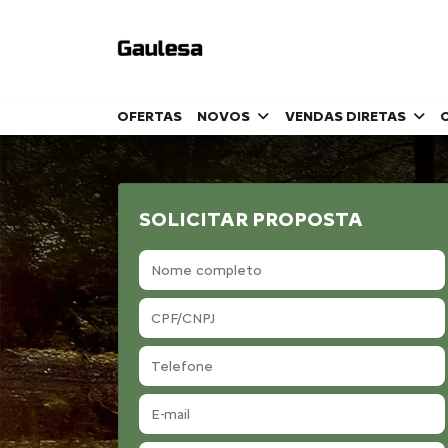
OFERTAS
NOVOS
VENDAS DIRETAS
SOLICITAR PROPOSTA