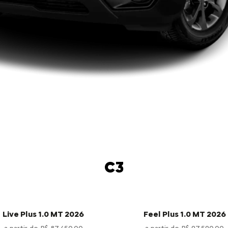
C3
Live Plus 1.0 MT 2026
Feel Plus 1.0 MT 2026