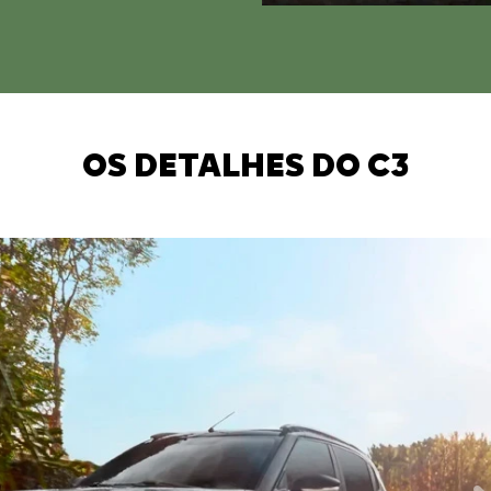
OS DETALHES DO C3