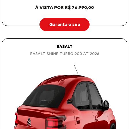
À VISTA POR R$ 76.990,00
Garanta o seu
BASALT
BASALT SHINE TURBO 200 AT 2026