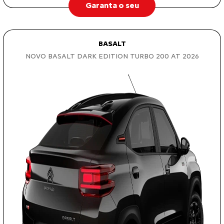
Garanta o seu
BASALT
NOVO BASALT DARK EDITION TURBO 200 AT 2026