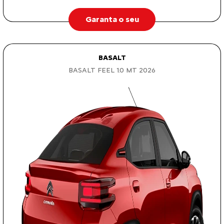
Garanta o seu
BASALT
BASALT FEEL 1.0 MT 2026