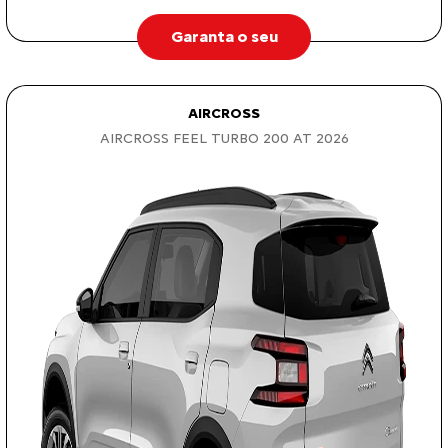
Garanta o seu
AIRCROSS
AIRCROSS FEEL TURBO 200 AT 2026