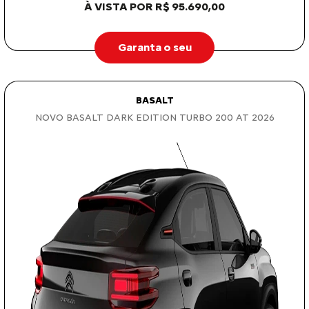
À VISTA POR R$ 95.690,00
Garanta o seu
BASALT
NOVO BASALT DARK EDITION TURBO 200 AT 2026