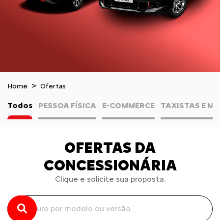
Home
Ofertas
Todos
PESSOA FÍSICA
E-COMMERCE
TAXISTAS E M
OFERTAS DA
CONCESSIONÁRIA
Clique e solicite sua proposta.