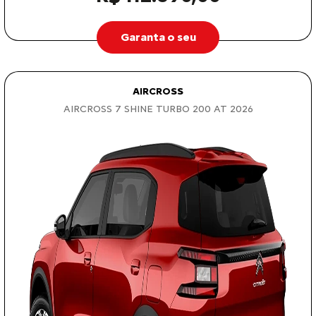
Garanta o seu
AIRCROSS
AIRCROSS 7 SHINE TURBO 200 AT 2026