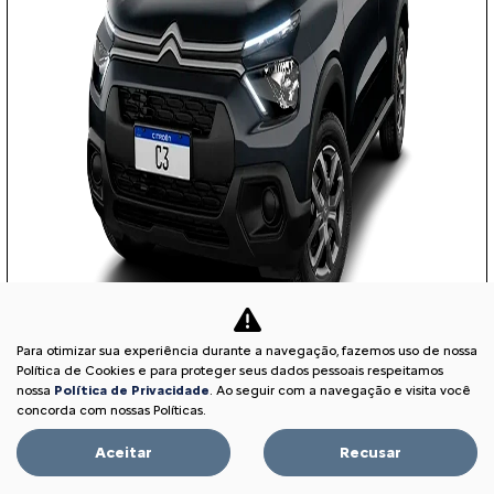
Para otimizar sua experiência durante a navegação, fazemos uso de nossa
Política de Cookies e para proteger seus dados pessoais respeitamos
nossa
Política de Privacidade
. Ao seguir com a navegação e visita você
COM SEU USADO NA TROCA
concorda com nossas Políticas.
Aceitar
Recusar