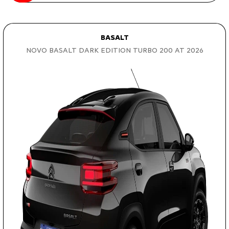
BASALT
NOVO BASALT DARK EDITION TURBO 200 AT 2026