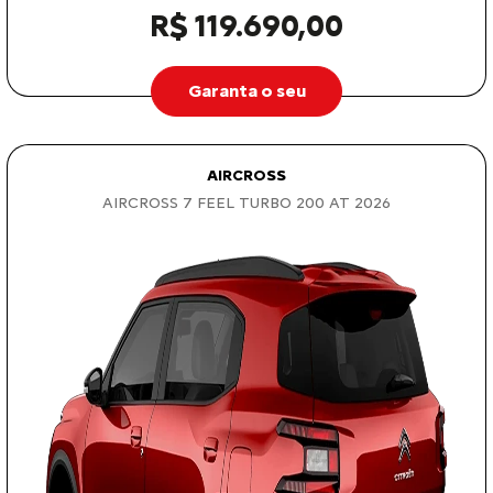
R$ 119.690,00
Garanta o seu
AIRCROSS
AIRCROSS 7 FEEL TURBO 200 AT 2026