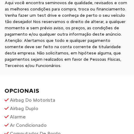
Aqui você encontra seminovos de qualidade, revisados e com
as melhores condições para compra, troca ou financiamento.
Venha fazer um test drive e conheça de perto o seu veículo
tão desejado! Nos reservamos o direito de alterar, a qualquer
momento e sem prévio aviso, os preços, as condições de
pagamento e/ou qualquer outra informação deste anúncio.
Atenção: Alertamos que todo e qualquer pagamento
somente deve ser feito na conta corrente de titularidade
desta empresa. Não solicitamos, em hipótese alguma, que
pagamentos sejam realizados em favor de Pessoas Físicas,
Terceiros e/ou Funcionários.
OPCIONAIS
Airbag Do Motorista
Airbag Duplo
Alarme
Ar Condicionado
Computador De Bordo