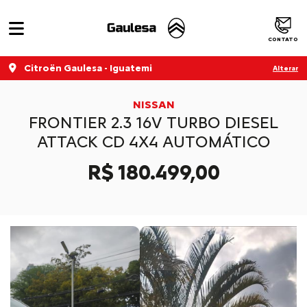
CONTATO
Citroën Gaulesa - Iguatemi
Alterar
NISSAN
FRONTIER 2.3 16V TURBO DIESEL
ATTACK CD 4X4 AUTOMÁTICO
R$ 180.499,00