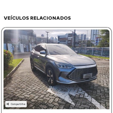
VEÍCULOS RELACIONADOS
Compartilhe