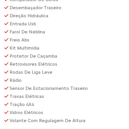
Desembaçador Traseiro
Direção Hidráulica
Entrada Usb
Farol De Neblina
Freio Abs
Kit Multimídia
Protetor De Caçamba
Retrovisores Elétricos
Rodas De Liga Leve
Rádio
Sensor De Estacionamento Traseiro
Travas Elétricas
Tração 4X4
Vidros Elétricos
Volante Com Regulagem De Altura