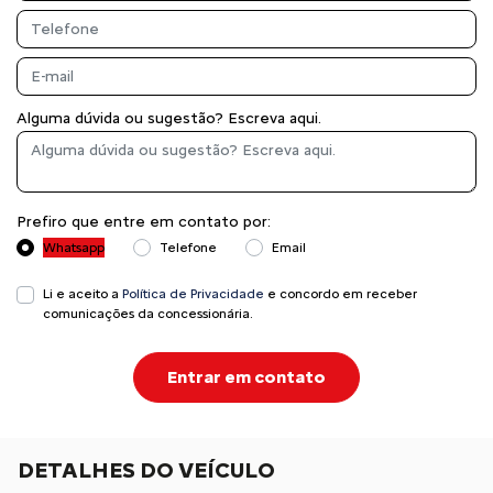
Alguma dúvida ou sugestão? Escreva aqui.
Prefiro que entre em contato por:
Whatsapp
Telefone
Email
Li e aceito a
Política de Privacidade
e concordo em receber
comunicações da concessionária.
Entrar em contato
DETALHES DO VEÍCULO