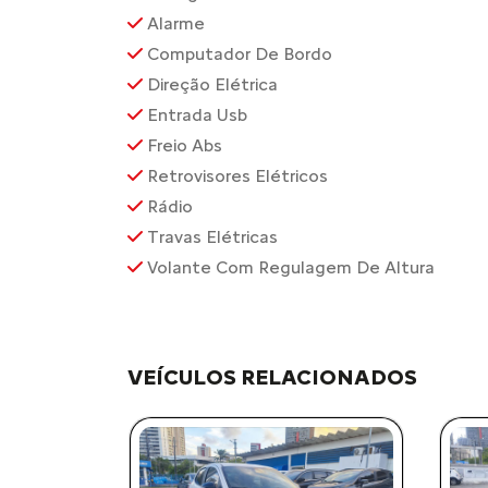
Alarme
Computador De Bordo
Direção Elétrica
Entrada Usb
Freio Abs
Retrovisores Elétricos
Rádio
Travas Elétricas
Volante Com Regulagem De Altura
VEÍCULOS RELACIONADOS