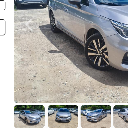
Previous