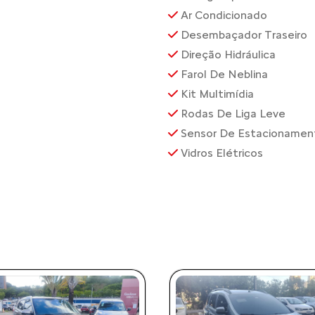
Ar Condicionado
Desembaçador Traseiro
Direção Hidráulica
Farol De Neblina
Kit Multimídia
Rodas De Liga Leve
Sensor De Estacionament
Vidros Elétricos