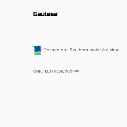
Desacelere. Seu bem maior é a vida.
CNPJ: 13.399.638/0001-99