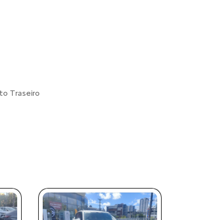
o Traseiro