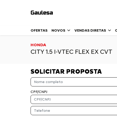
OFERTAS
NOVOS
VENDAS DIRETAS
HONDA
CITY 1.5 I-VTEC FLEX EX CVT
SOLICITAR PROPOSTA
CPF/CNPJ