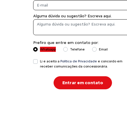
Alguma dúvida ou sugestão? Escreva aqui.
Prefiro que entre em contato por:
Whatsapp
Telefone
Email
Li e aceito a
Política de Privacidade
e concordo em
receber comunicações da concessionária.
Entrar em contato