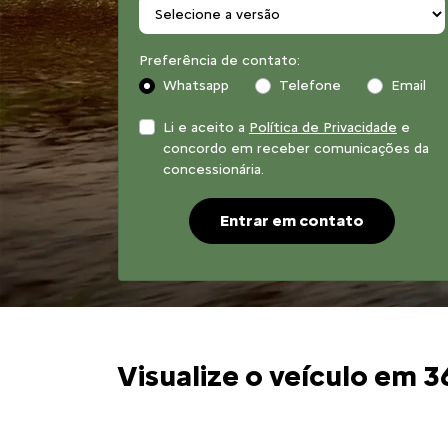
Preferência de contato:
Whatsapp
Telefone
Email
Li e aceito a
Política de Privacidade
e
concordo em receber comunicações da
concessionária.
Entrar em contato
Visualize o veículo em 3