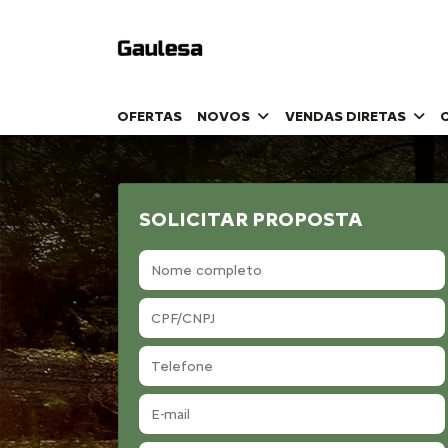
OFERTAS
NOVOS
VENDAS DIRETAS
SOLICITAR PROPOSTA