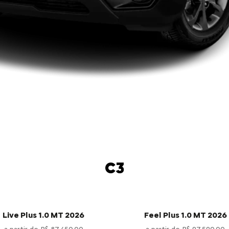
C3
Live Plus 1.0 MT 2026
Feel Plus 1.0 MT 2026