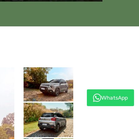
WhatsApp