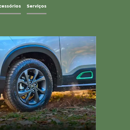
cessórios
Serviços