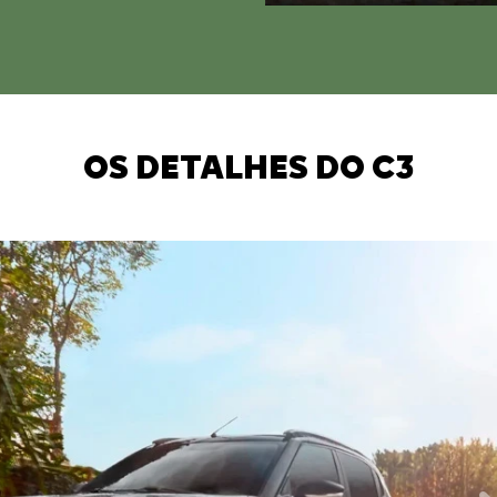
OS DETALHES DO C3