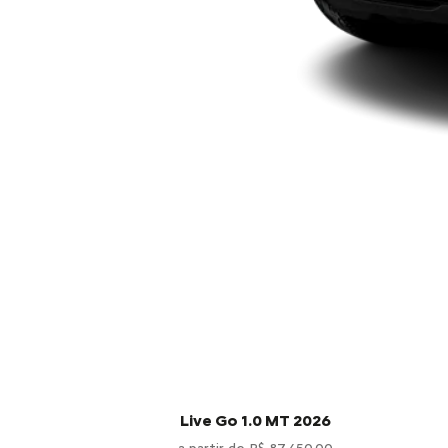
Live Go 1.0 MT 2026