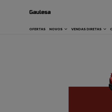
OFERTAS
NOVOS
VENDAS DIRETAS