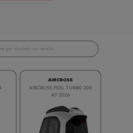
AIRCROSS
6
AIRCROSS FEEL TURBO 200
AT 2026