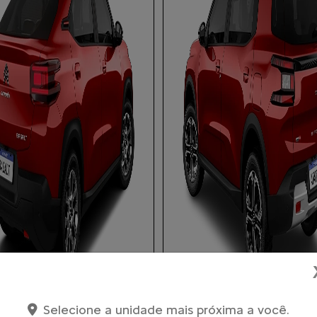
Selecione a unidade mais próxima a você.