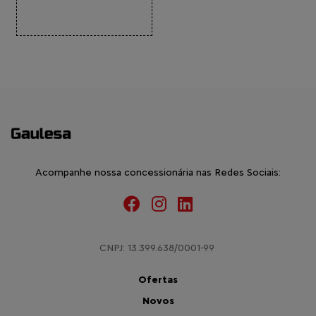
Acompanhe nossa concessionária nas Redes Sociais:
CNPJ: 13.399.638/0001-99
Ofertas
Novos