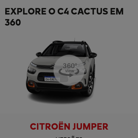
EXPLORE O C4 CACTUS EM
360
CITROËN JUMPER