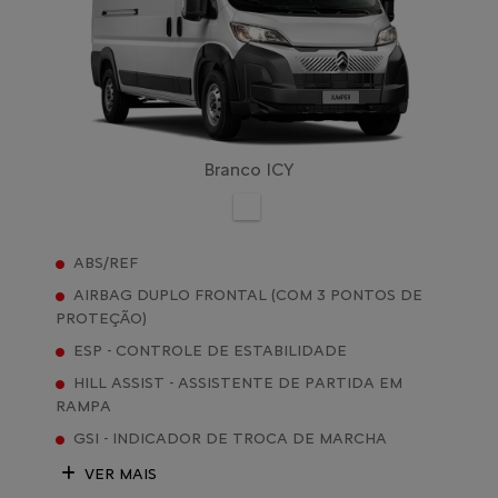
Branco ICY
ABS/REF
AIRBAG DUPLO FRONTAL (COM 3 PONTOS DE
PROTEÇÃO)
ESP - CONTROLE DE ESTABILIDADE
HILL ASSIST - ASSISTENTE DE PARTIDA EM
RAMPA
GSI - INDICADOR DE TROCA DE MARCHA
VER MAIS