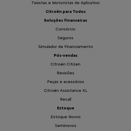
Taxistas e Motoristas de Aplicativo
Citroën para Todos
Soluções financeiras
Consórcio
Seguros
Simulador de Financiamento
Pós-vendas
Citroën Citizen
Revisões
Peças e acessórios
Citroën Assistance XL
Recall
Estoque
Estoque Novos
Seminovos