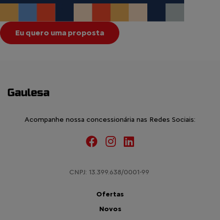
Eu quero uma proposta
Acompanhe nossa concessionária nas Redes Sociais:
CNPJ: 13.399.638/0001-99
Ofertas
Novos