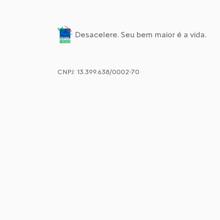
Desacelere. Seu bem maior é a vida.
CNPJ: 13.399.638/0002-70