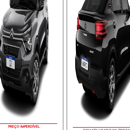
PREÇO IMPERDÍVEL