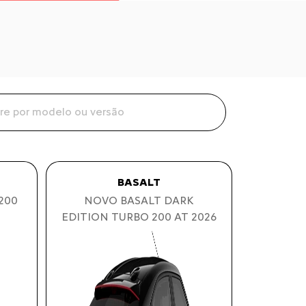
BASALT
 200
NOVO BASALT DARK
EDITION TURBO 200 AT 2026