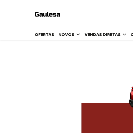
OFERTAS
NOVOS
VENDAS DIRETAS