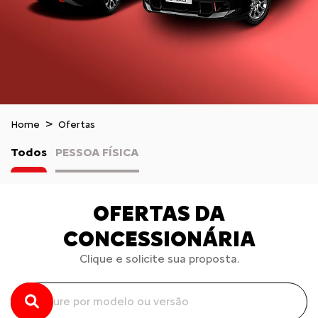
Home
Ofertas
Todos
PESSOA FÍSICA
OFERTAS DA
CONCESSIONÁRIA
Clique e solicite sua proposta.