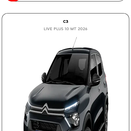
C3
LIVE PLUS 1.0 MT 2026