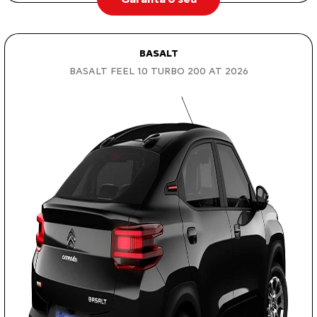
BASALT
BASALT FEEL 1.0 TURBO 200 AT 2026