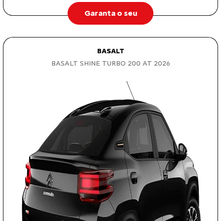
Garanta o seu
BASALT
BASALT SHINE TURBO 200 AT 2026