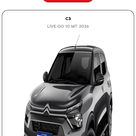
C3
LIVE GO 1.0 MT 2026