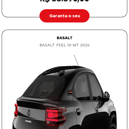
Garanta o seu
BASALT
BASALT FEEL 1.0 MT 2026