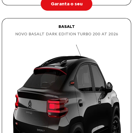
Garanta o seu
BASALT
NOVO BASALT DARK EDITION TURBO 200 AT 2026