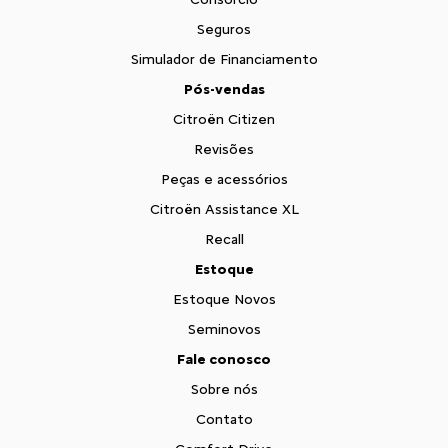
Seguros
Simulador de Financiamento
Pós-vendas
Citroën Citizen
Revisões
Peças e acessórios
Citroën Assistance XL
Recall
Estoque
Estoque Novos
Seminovos
Fale conosco
Sobre nós
Contato