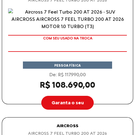
AIRCROSS 7 FEEL TURBO 200 AT 2026
COM SEU USADO NA TROCA
PESSOA FÍSICA
De: R$ 117.990,00
R$ 108.690,00
Garanta o seu
AIRCROSS
AIRCROSS 7 FEEL TURBO 200 AT 2026