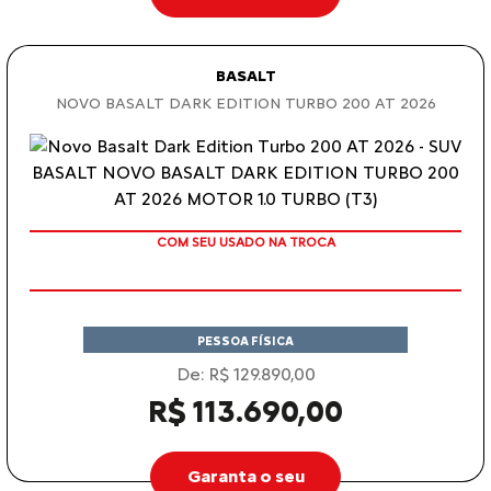
BASALT
NOVO BASALT DARK EDITION TURBO 200 AT 2026
COM SEU USADO NA TROCA
PESSOA FÍSICA
De: R$ 129.890,00
R$ 113.690,00
Garanta o seu