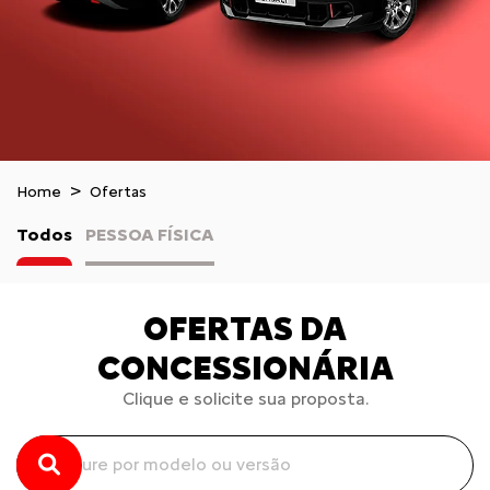
Home
Ofertas
Todos
PESSOA FÍSICA
OFERTAS DA
CONCESSIONÁRIA
Clique e solicite sua proposta.