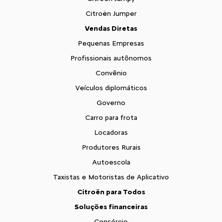
Citroën Jumper
Vendas Diretas
Pequenas Empresas
Profissionais autônomos
Convênio
Veículos diplomáticos
Governo
Carro para frota
Locadoras
Produtores Rurais
Autoescola
Taxistas e Motoristas de Aplicativo
Citroën para Todos
Soluções financeiras
Consórcio