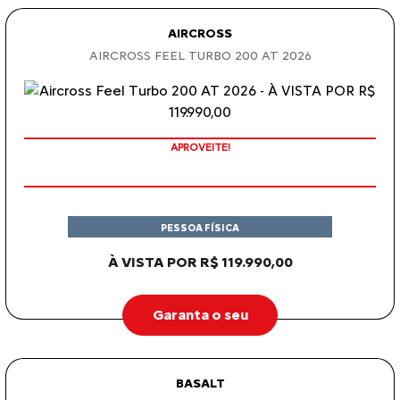
AIRCROSS
AIRCROSS FEEL TURBO 200 AT 2026
APROVEITE!
PESSOA FÍSICA
À VISTA POR R$ 119.990,00
Garanta o seu
BASALT