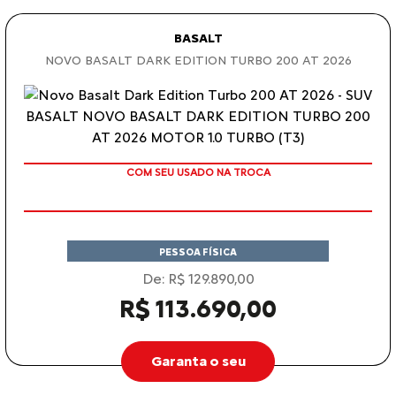
BASALT
NOVO BASALT DARK EDITION TURBO 200 AT 2026
COM SEU USADO NA TROCA
PESSOA FÍSICA
De: R$ 129.890,00
R$ 113.690,00
Garanta o seu