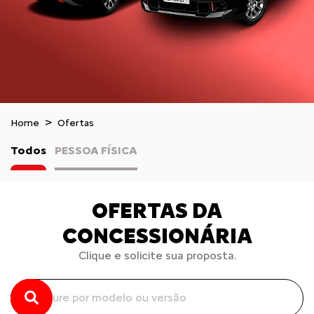
Home
Ofertas
Todos
PESSOA FÍSICA
OFERTAS DA
CONCESSIONÁRIA
Clique e solicite sua proposta.