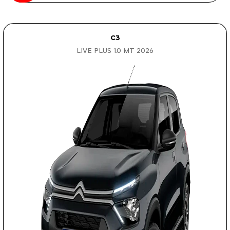
C3
LIVE PLUS 1.0 MT 2026