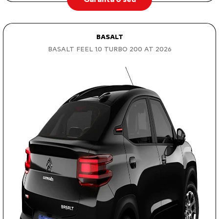
BASALT
BASALT FEEL 1.0 TURBO 200 AT 2026