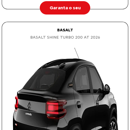
Garanta o seu
BASALT
BASALT SHINE TURBO 200 AT 2026