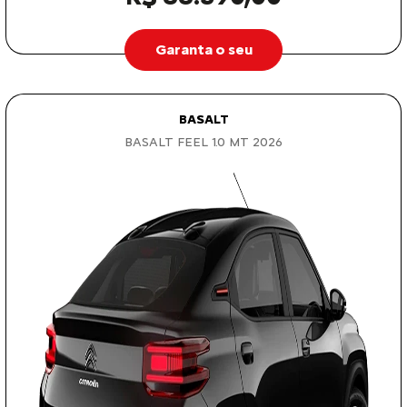
Garanta o seu
BASALT
BASALT FEEL 1.0 MT 2026