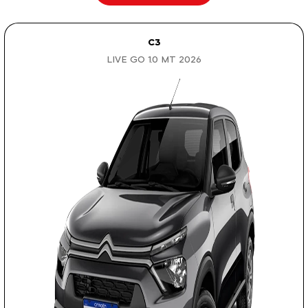
C3
LIVE GO 1.0 MT 2026