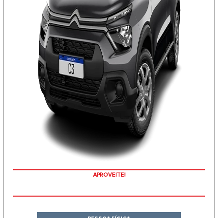
APROVEITE!