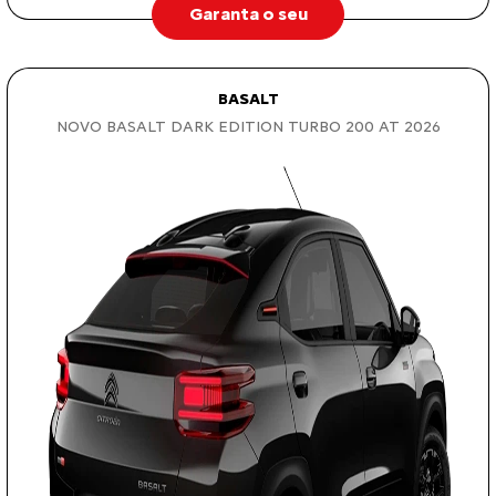
Garanta o seu
BASALT
NOVO BASALT DARK EDITION TURBO 200 AT 2026