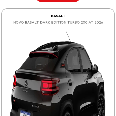
BASALT
NOVO BASALT DARK EDITION TURBO 200 AT 2026