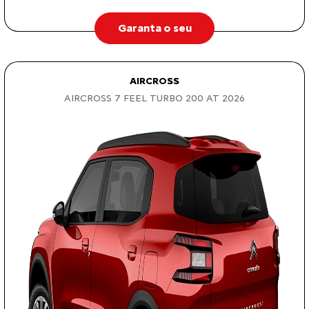
Garanta o seu
AIRCROSS
AIRCROSS 7 FEEL TURBO 200 AT 2026