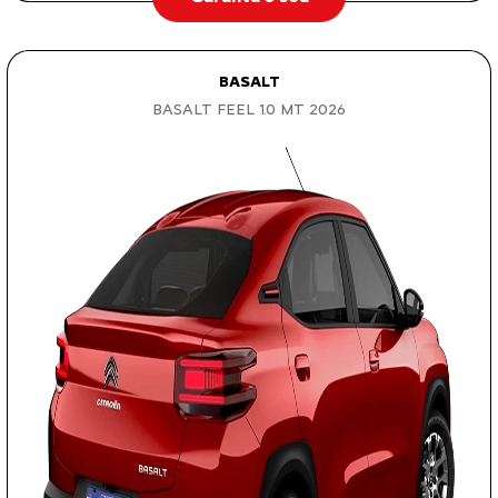
BASALT
BASALT FEEL 1.0 MT 2026