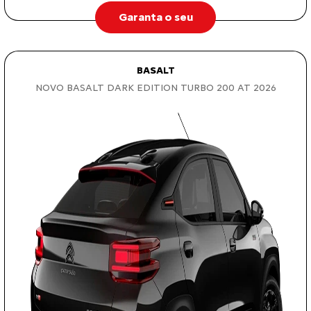
Garanta o seu
BASALT
NOVO BASALT DARK EDITION TURBO 200 AT 2026