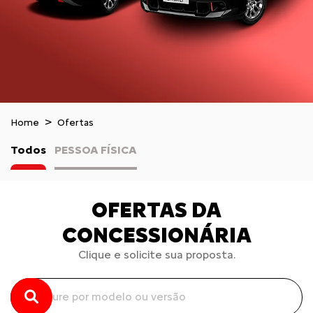
Home
Ofertas
Todos
PESSOA FÍSICA
OFERTAS DA
CONCESSIONÁRIA
Clique e solicite sua proposta.