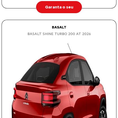
Garanta o seu
BASALT
BASALT SHINE TURBO 200 AT 2026