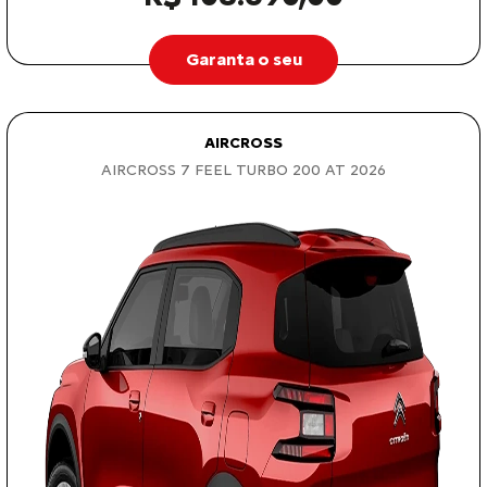
Garanta o seu
AIRCROSS
AIRCROSS 7 FEEL TURBO 200 AT 2026