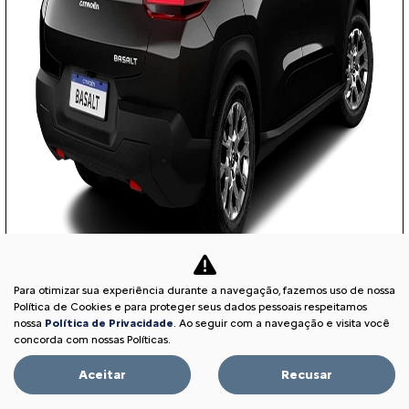
Para otimizar sua experiência durante a navegação, fazemos uso de nossa
COM SEU USADO NA TROCA
Política de Cookies e para proteger seus dados pessoais respeitamos
nossa
Política de Privacidade
. Ao seguir com a navegação e visita você
concorda com nossas Políticas.
Aceitar
Recusar
PESSOA FÍSICA