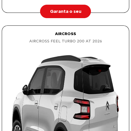
Garanta o seu
AIRCROSS
AIRCROSS FEEL TURBO 200 AT 2026