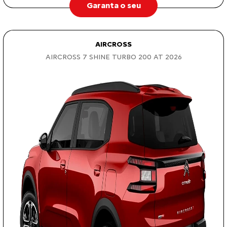
Garanta o seu
AIRCROSS
AIRCROSS 7 SHINE TURBO 200 AT 2026