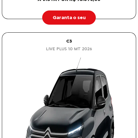
Garanta o seu
C3
LIVE PLUS 1.0 MT 2026