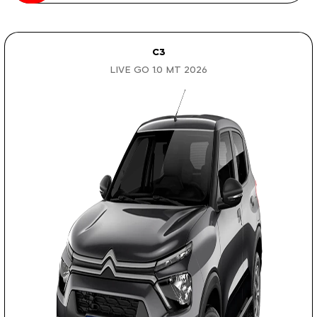
C3
LIVE GO 1.0 MT 2026