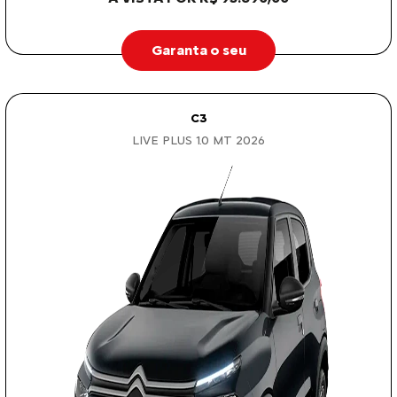
Garanta o seu
C3
LIVE PLUS 1.0 MT 2026