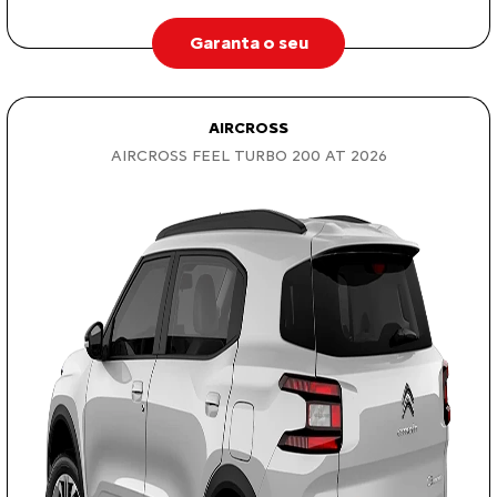
Garanta o seu
AIRCROSS
AIRCROSS FEEL TURBO 200 AT 2026