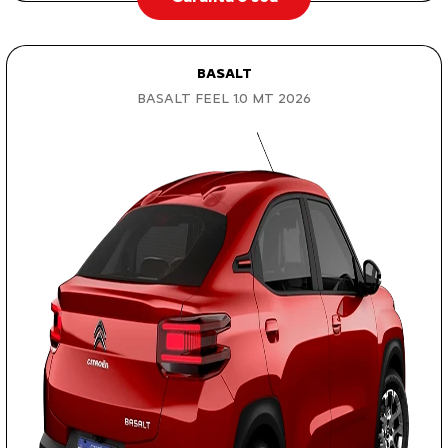
BASALT
BASALT FEEL 1.0 MT 2026