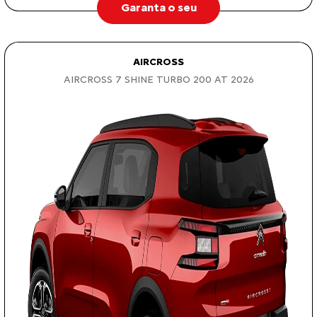
Garanta o seu
AIRCROSS
AIRCROSS 7 SHINE TURBO 200 AT 2026