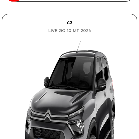
C3
LIVE GO 1.0 MT 2026