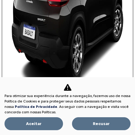
Para otimizar sua experiência durante a navegação, fazemos uso de nossa
COM SEU USADO NA TROCA
Política de Cookies e para proteger seus dados pessoais respeitamos
nossa
Política de Privacidade
. Ao seguir com a navegação e visita você
concorda com nossas Políticas.
Aceitar
Recusar
PESSOA FÍSICA