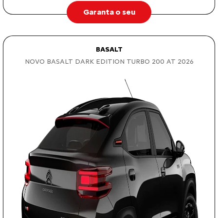
Garanta o seu
BASALT
NOVO BASALT DARK EDITION TURBO 200 AT 2026