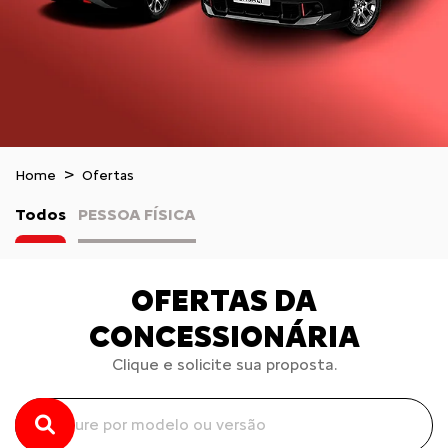
Home
Ofertas
Todos
PESSOA FÍSICA
OFERTAS DA
CONCESSIONÁRIA
Clique e solicite sua proposta.