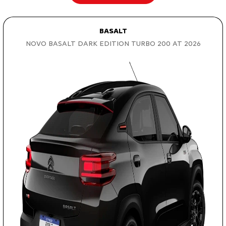
BASALT
NOVO BASALT DARK EDITION TURBO 200 AT 2026