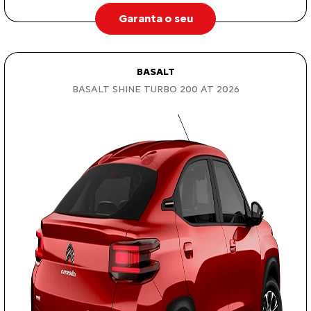
Garanta o seu
BASALT
BASALT SHINE TURBO 200 AT 2026