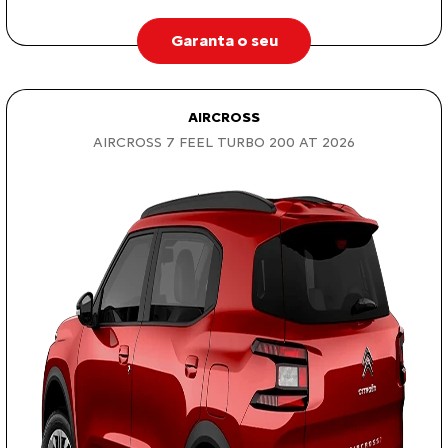
Garanta o seu
AIRCROSS
AIRCROSS 7 FEEL TURBO 200 AT 2026