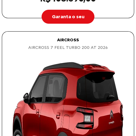
Garanta o seu
AIRCROSS
AIRCROSS 7 FEEL TURBO 200 AT 2026