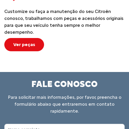
Customize ou faça a manutenção do seu Citroën
conosco, trabalhamos com peças e acessórios originais
para que seu veículo tenha sempre o melhor
desempenho.
Ver peças
FALE CONOSCO
Para solicitar mais informações, por favor, preencha o
formulário abaixo que entraremos em contato
rapidamente.