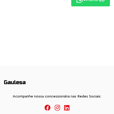
Acompanhe nossa concessionária nas Redes Sociais: