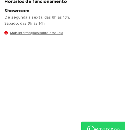
Horários de funcionamento
Showroom
De segunda a sexta, das 8h às 18h.
Sábado, das 8h às 14h.
Mais informações sobre essa loja
WhatsApp