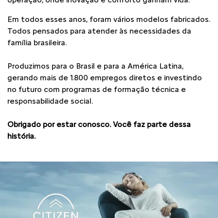
Em todos esses anos, foram vários modelos fabricados.
Todos pensados para atender às necessidades da
família brasileira.
Produzimos para o Brasil e para a América Latina,
gerando mais de 1.800 empregos diretos e investindo
no futuro com programas de formação técnica e
responsabilidade social.
Obrigado por estar conosco. Você faz parte dessa
história.