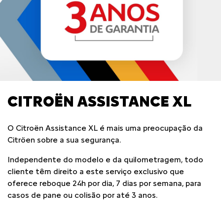
CITROËN ASSISTANCE XL
O Citroën Assistance XL é mais uma preocupação da
Citröen sobre a sua segurança.
Independente do modelo e da quilometragem, todo
cliente têm direito a este serviço exclusivo que
oferece reboque 24h por dia, 7 dias por semana, para
casos de pane ou colisão por até 3 anos.