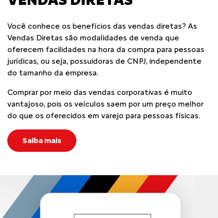
Você conhece os benefícios das vendas diretas? As
Vendas Diretas são modalidades de venda que
oferecem facilidades na hora da compra para pessoas
jurídicas, ou seja, possuidoras de CNPJ, independente
do tamanho da empresa.
Comprar por meio das vendas corporativas é muito
vantajoso, pois os veículos saem por um preço melhor
do que os oferecidos em varejo para pessoas físicas.
Saiba mais