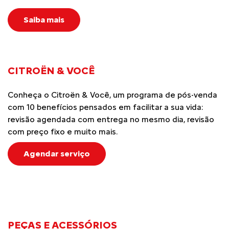
Saiba mais
CITROËN & VOCÊ
Conheça o Citroën & Você, um programa de pós-venda
com 10 benefícios pensados em facilitar a sua vida:
revisão agendada com entrega no mesmo dia, revisão
com preço fixo e muito mais.
Agendar serviço
PEÇAS E ACESSÓRIOS