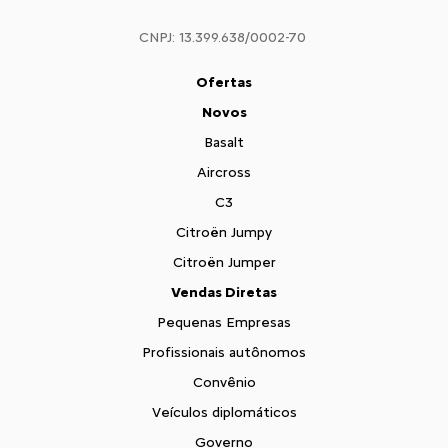
CNPJ: 13.399.638/0002-70
Ofertas
Novos
Basalt
Aircross
C3
Citroën Jumpy
Citroën Jumper
Vendas Diretas
Pequenas Empresas
Profissionais autônomos
Convênio
Veículos diplomáticos
Governo