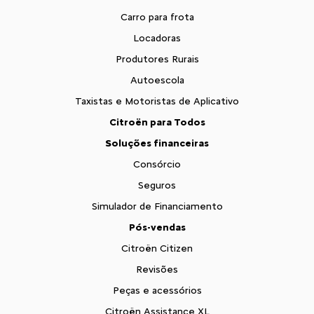
Carro para frota
Locadoras
Produtores Rurais
Autoescola
Taxistas e Motoristas de Aplicativo
Citroën para Todos
Soluções financeiras
Consórcio
Seguros
Simulador de Financiamento
Pós-vendas
Citroën Citizen
Revisões
Peças e acessórios
Citroën Assistance XL