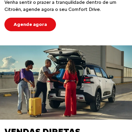
Venha sentir o prazer a tranquilidade dentro de um
Citroën, agende agora o seu Comfort Drive.
Agende agora
VENDAS DIRETAS