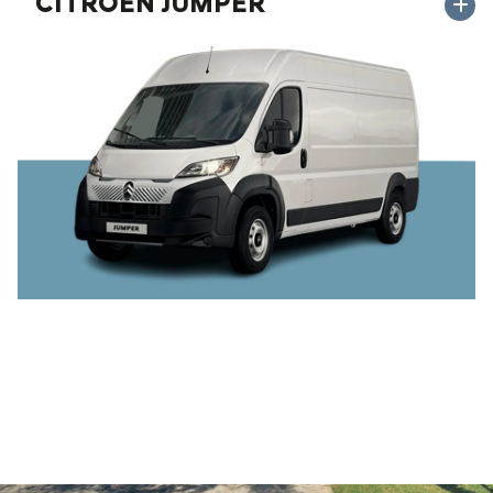
CITROËN JUMPER