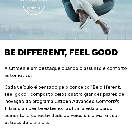
BE DIFFERENT, FEEL GOOD
A Citroën é um destaque quando o assunto é conforto
automotivo.
Cada veículo é pensado pelo conceito "Be different,
feel good", composto pelos quatro grandes pilares de
inovação do programa Citroën Advanced Comfort®:
filtrar o ambiente externo, facilitar a vida a bordo,
aumentar a conectividade ao veículo e aliviar o seu
estress do dia-a-dia.